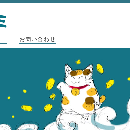
要
お問い合わせ