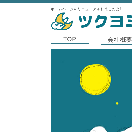
ホームページをリニューアルしましたよ!
TOP
会社概