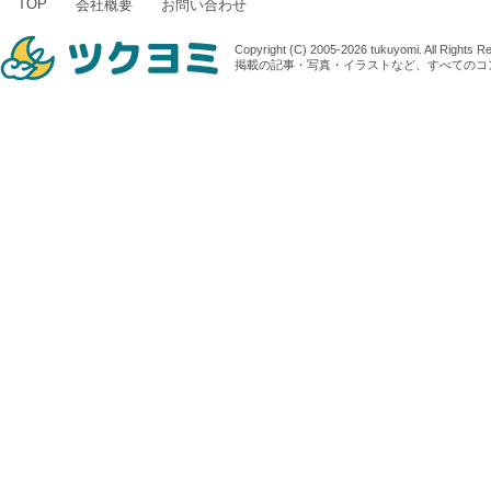
TOP
会社概要
お問い合わせ
Copyright (C) 2005-2026 tukuyomi. All Rights R
掲載の記事・写真・イラストなど、すべてのコ