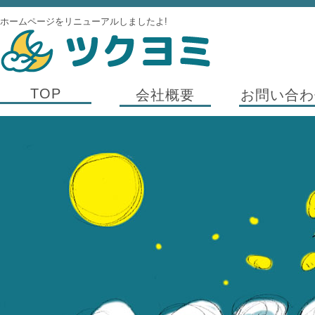
ホームページをリニューアルしましたよ!
TOP
会社概要
お問い合わ